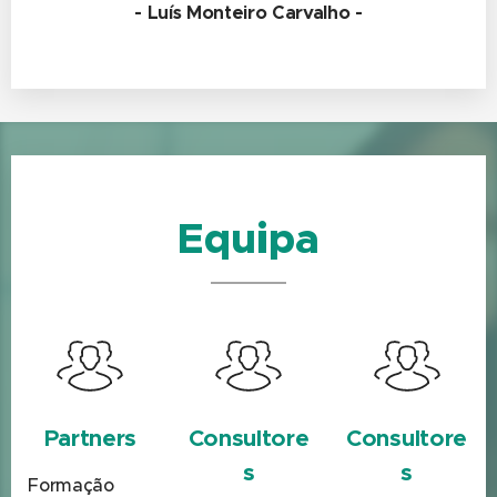
- Luís Monteiro Carvalho -
Equipa
Partners
Consultore
Consultore
s
s
Formação