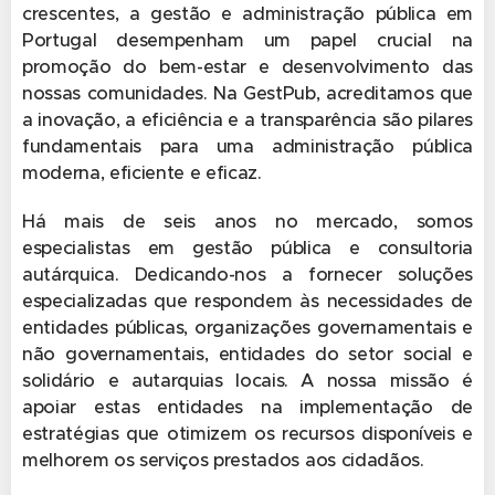
crescentes, a gestão e administração pública em
Portugal desempenham um papel crucial na
promoção do bem-estar e desenvolvimento das
nossas comunidades. Na GestPub, acreditamos que
a inovação, a eficiência e a transparência são pilares
fundamentais para uma administração pública
moderna, eficiente e eficaz.
Há mais de seis anos no mercado, somos
especialistas em gestão pública e consultoria
autárquica. Dedicando-nos a fornecer soluções
especializadas que respondem às necessidades de
entidades públicas, organizações governamentais e
não governamentais, entidades do setor social e
solidário e autarquias locais. A nossa missão é
apoiar estas entidades na implementação de
estratégias que otimizem os recursos disponíveis e
melhorem os serviços prestados aos cidadãos.