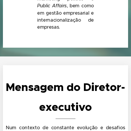
Public Affairs
, bem como
em gestão empresarial e
internacionalização de
empresas.
Mensagem do Diretor-
executivo
Num contexto de constante evolução e desafios