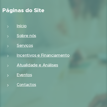
Páginas do Site
Início
Sobre nós
Serviços
Incentivos e Financiamento
Atualidade e Análises
Eventos
Contactos