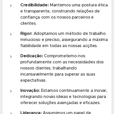
Credibilidade:
Mantemos uma postura ética
e transparente, construindo relações de
confiança com os nossos parceiros e
clientes.
Rigor:
Adoptamos um método de trabalho
minucioso e preciso, assegurando a máxima
fiabilidade em todas as nossas acções.
Dedicação:
Comprometemo-nos
profundamente com as necessidades dos
nossos clientes, trabalhando
incansavelmente para superar as suas
expectativas.
Inovação:
Estamos continuamente a inovar,
integrando novas ideias e tecnologias para
oferecer soluções avançadas e eficazes.
Liderança:
Assumimos um papel de