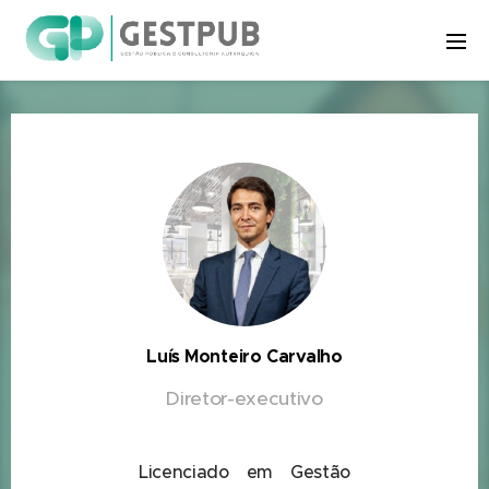
Luís Monteiro Carvalho
Diretor-executivo
Licenciado em Gestão