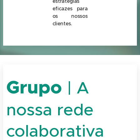
estratégias
eficazes para
os nossos
clientes.
Grupo
| A
nossa rede
colaborativa