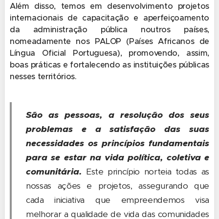
Além disso, temos em desenvolvimento projetos
internacionais de capacitação e aperfeiçoamento
da administração pública noutros países,
nomeadamente nos PALOP (Países Africanos de
Língua Oficial Portuguesa), promovendo, assim,
boas práticas e fortalecendo as instituições públicas
nesses territórios.
São as pessoas, a resolução dos seus
problemas e a satisfação das suas
necessidades os princípios fundamentais
para se estar na vida política, coletiva e
comunitária.
Este princípio norteia todas as
nossas ações e projetos, assegurando que
cada iniciativa que empreendemos visa
melhorar a qualidade de vida das comunidades