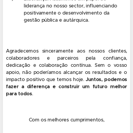
liderança no nosso sector, influenciando
positivamente o desenvolvimento da
gestão pública e autárquica.
Agradecemos sinceramente aos nossos clientes,
colaboradores e parceiros pela confiança,
dedicação e colaboração contínua. Sem o vosso
apoio, não poderíamos alcançar os resultados e o
impacto positivo que temos hoje.
Juntos, podemos
fazer a diferença e construir um futuro melhor
para todos
.
Com os melhores cumprimentos,