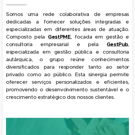
Somos uma rede colaborativa de empresas
dedicadas a fornecer soluções integradas e
especializadas em diferentes áreas de atuação.
Composto pela
GestPME
, focada em gestão e
consultoria empresarial e pela
GestPub
,
especializada em gestão pública e consultoria
autárquica, o grupo reúne conhecimentos
diversificados para responder tanto ao setor
privado como ao público. Esta sinergia permite
oferecer serviços personalizados e eficientes,
promovendo o desenvolvimento sustentável e o
crescimento estratégico dos nossos clientes.