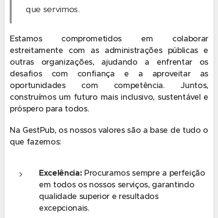
que servimos.
Estamos comprometidos em colaborar
estreitamente com as administrações públicas e
outras organizações, ajudando a enfrentar os
desafios com confiança e a aproveitar as
oportunidades com competência. Juntos,
construímos um futuro mais inclusivo, sustentável e
próspero para todos.
Na GestPub, os nossos valores são a base de tudo o
que fazemos:
Excelência:
Procuramos sempre a perfeição
em todos os nossos serviços, garantindo
qualidade superior e resultados
excepcionais.