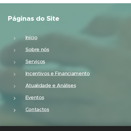
Páginas do Site
Início
Sobre nós
Serviços
Incentivos e Financiamento
Atualidade e Análises
Eventos
Contactos