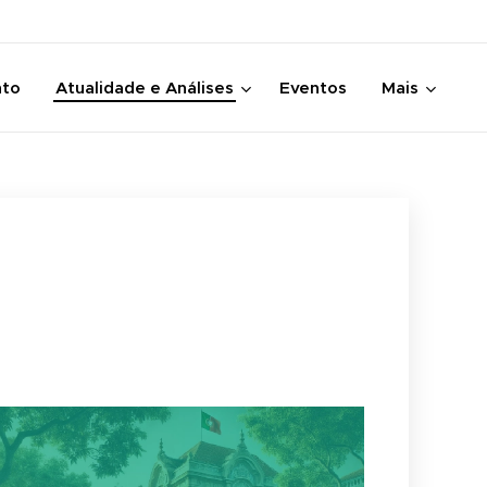
nto
Atualidade e Análises
Eventos
Mais