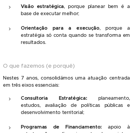
Visão estratégica
, porque planear bem é a
base de executar melhor;
Orientação para a execução
, porque a
estratégia só conta quando se transforma em
resultados.
O que fazemos (e porquê)
Nestes 7 anos, consolidámos uma atuação centrada
em três eixos essenciais:
Consultoria Estratégica:
planeamento,
estudos, avaliação de políticas públicas e
desenvolvimento territorial;
Programas de Financiamento:
apoio à