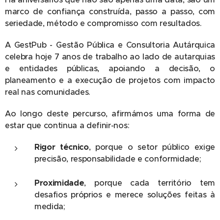
marco de confiança construída, passo a passo, com
seriedade, método e compromisso com resultados.
A GestPub - Gestão Pública e Consultoria Autárquica
celebra hoje 7 anos de trabalho ao lado de autarquias
e entidades públicas, apoiando a decisão, o
planeamento e a execução de projetos com impacto
real nas comunidades.
Ao longo deste percurso, afirmámos uma forma de
estar que continua a definir-nos:
Rigor técnico
, porque o setor público exige
precisão, responsabilidade e conformidade;
Proximidade
, porque cada território tem
desafios próprios e merece soluções feitas à
medida;