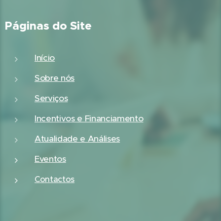
Páginas do Site
Início
Sobre nós
Serviços
Incentivos e Financiamento
Atualidade e Análises
Eventos
Contactos