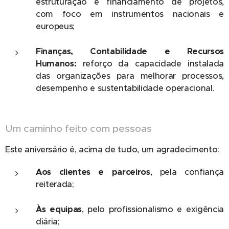
estruturação e financiamento de projetos,
com foco em instrumentos nacionais e
europeus;
Finanças, Contabilidade e Recursos
Humanos:
reforço da capacidade instalada
das organizações para melhorar processos,
desempenho e sustentabilidade operacional.
Um caminho feito com pessoas
Este aniversário é, acima de tudo, um agradecimento:
Aos clientes e parceiros
, pela confiança
reiterada;
Às equipas
, pelo profissionalismo e exigência
diária;