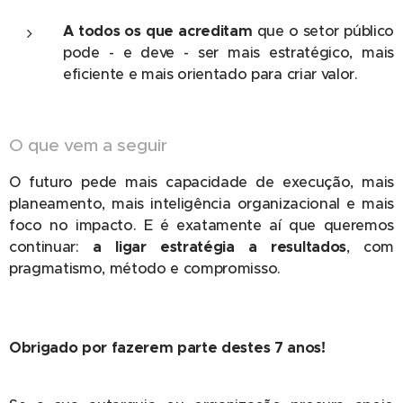
A todos os que acreditam
que o setor público
pode - e deve - ser mais estratégico, mais
eficiente e mais orientado para criar valor.
O que vem a seguir
O futuro pede mais capacidade de execução, mais
planeamento, mais inteligência organizacional e mais
foco no impacto. E é exatamente aí que queremos
continuar:
a ligar estratégia a resultados
, com
pragmatismo, método e compromisso.
Obrigado por fazerem parte destes 7 anos!