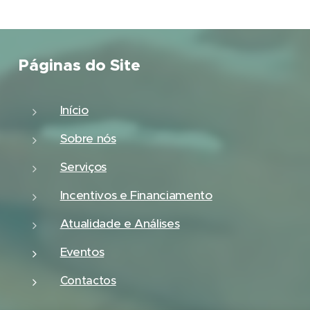
Páginas do Site
Início
Sobre nós
Serviços
Incentivos e Financiamento
Atualidade e Análises
Eventos
Contactos