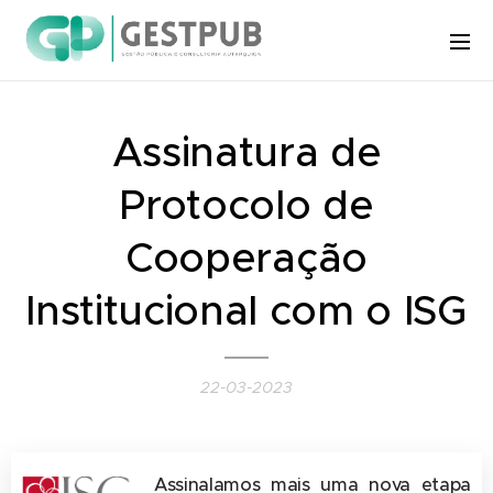
Assinatura de
Protocolo de
Cooperação
Institucional com o ISG
22-03-2023
Assinalamos mais uma nova etapa