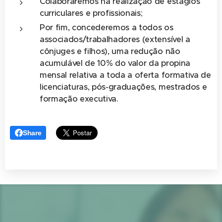
Colaboraremos na realização de estágios
curriculares e profissionais;
Por fim, concederemos a todos os
associados/trabalhadores (extensível a
cônjuges e filhos), uma redução não
acumulável de 10% do valor da propina
mensal relativa a toda a oferta formativa de
licenciaturas, pós-graduações, mestrados e
formação executiva.
Share