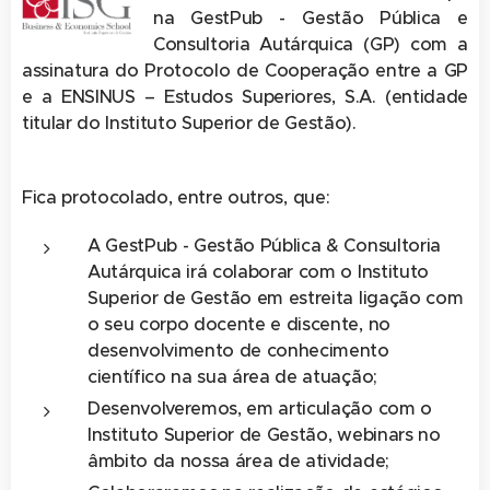
na GestPub - Gestão Pública e
Consultoria Autárquica (GP) com a
assinatura do Protocolo de Cooperação entre a GP
e a ENSINUS – Estudos Superiores, S.A. (entidade
titular do Instituto Superior de Gestão).
Fica protocolado, entre outros, que:
A GestPub - Gestão Pública & Consultoria
Autárquica irá colaborar com o Instituto
Superior de Gestão em estreita ligação com
o seu corpo docente e discente, no
desenvolvimento de conhecimento
científico na sua área de atuação;
Desenvolveremos, em articulação com o
Instituto Superior de Gestão, webinars no
âmbito da nossa área de atividade;