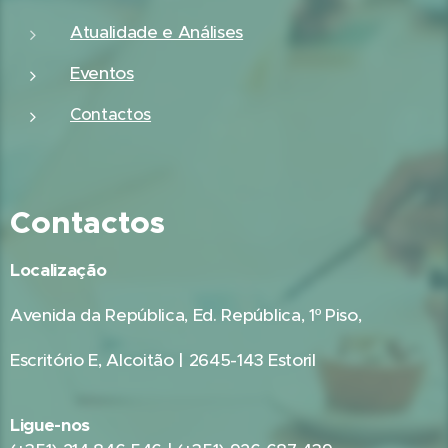
Atualidade e Análises
Eventos
Contactos
Contactos
Localização
Avenida da República, Ed. República, 1º Piso,
Escritório E, Alcoitão | 2645-143 Estoril
Ligue-nos