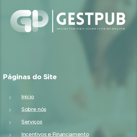
Páginas do Site
Início
Sobre nós
Serviços
Incentivos e Financiamento