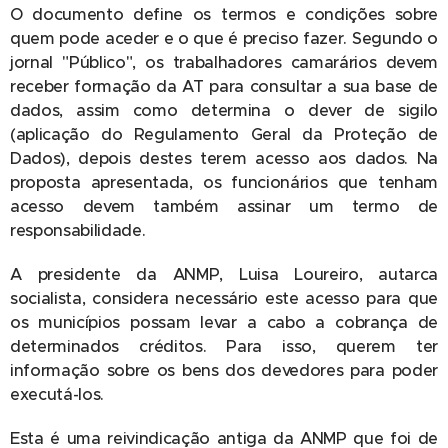
O documento define os termos e condições sobre
quem pode aceder e o que é preciso fazer. Segundo o
jornal "Público", os trabalhadores camarários devem
receber formação da AT para consultar a sua base de
dados, assim como determina o dever de sigilo
(aplicação do Regulamento Geral da Proteção de
Dados), depois destes terem acesso aos dados. Na
proposta apresentada, os funcionários que tenham
acesso devem também assinar um termo de
responsabilidade.
A presidente da ANMP, Luisa Loureiro, autarca
socialista, considera necessário este acesso para que
os municípios possam levar a cabo a cobrança de
determinados créditos. Para isso, querem ter
informação sobre os bens dos devedores para poder
executá-los.
Esta é uma reivindicação antiga da ANMP que foi de