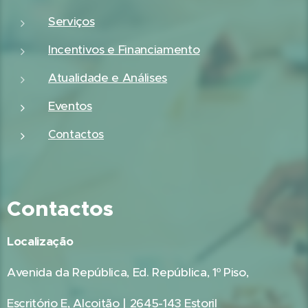
Serviços
Incentivos e Financiamento
Atualidade e Análises
Eventos
Contactos
Contactos
Localização
Avenida da República, Ed. República, 1º Piso,
Escritório E, Alcoitão | 2645-143 Estoril