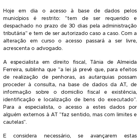
Hoje em dia o acesso à base de dados pelos
municípios é restrito: "tem de ser requerido e
despachado no prazo de 30 dias pela administração
tributária" e tem de ser autorizado caso a caso. Com a
alteração em curso o acesso passará a ser livre,
acrescenta o advogado.
A especialista em direito fiscal, Tânia de Almeida
Ferreira, sublinha que "a lei já prevê que, para efeitos
de realização de penhoras, as autarquias possam
proceder à consulta, na base de dados da AT, de
informação sobre o domicílio fiscal e existência,
identificação e localização de bens do executado".
Para a especialista, o acesso a estes dados por
alguém externos à AT "faz sentido, mas com limites e
cautelas".
E considera necessário, se avançarem estas