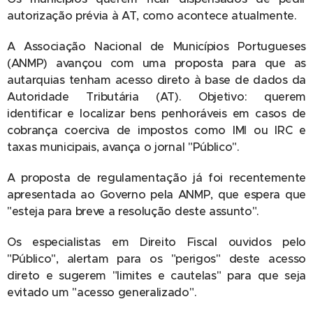
autorização prévia à AT, como acontece atualmente.
A Associação Nacional de Municípios Portugueses
(ANMP) avançou com uma proposta para que as
autarquias tenham acesso direto à base de dados da
Autoridade Tributária (AT). Objetivo: querem
identificar e localizar bens penhoráveis em casos de
cobrança coerciva de impostos como IMI ou IRC e
taxas municipais, avança o jornal "Público".
A proposta de regulamentação já foi recentemente
apresentada ao Governo pela ANMP, que espera que
"esteja para breve a resolução deste assunto".
Os especialistas em Direito Fiscal ouvidos pelo
"Público", alertam para os "perigos" deste acesso
direto e sugerem "limites e cautelas" para que seja
evitado um "acesso generalizado".