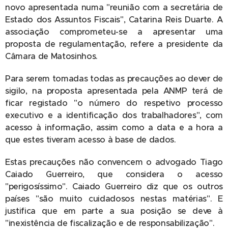
novo apresentada numa "reunião com a secretária de
Estado dos Assuntos Fiscais", Catarina Reis Duarte. A
associação comprometeu-se a apresentar uma
proposta de regulamentação, refere a presidente da
Câmara de Matosinhos.
Para serem tomadas todas as precauções ao dever de
sigilo, na proposta apresentada pela ANMP terá de
ficar registado "o número do respetivo processo
executivo e a identificação dos trabalhadores", com
acesso à informação, assim como a data e a hora a
que estes tiveram acesso à base de dados.
Estas precauções não convencem o advogado Tiago
Caiado Guerreiro, que considera o acesso
"perigosíssimo". Caiado Guerreiro diz que os outros
países "são muito cuidadosos nestas matérias". E
justifica que em parte a sua posição se deve à
"inexistência de fiscalização e de responsabilização".