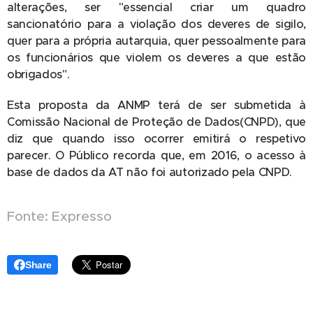
alterações, ser "essencial criar um quadro
sancionatório para a violação dos deveres de sigilo,
quer para a própria autarquia, quer pessoalmente para
os funcionários que violem os deveres a que estão
obrigados".
Esta proposta da ANMP terá de ser submetida à
Comissão Nacional de Proteção de Dados(CNPD), que
diz que quando isso ocorrer emitirá o respetivo
parecer. O Público recorda que, em 2016, o acesso à
base de dados da AT não foi autorizado pela CNPD.
Fonte: Expresso
Share