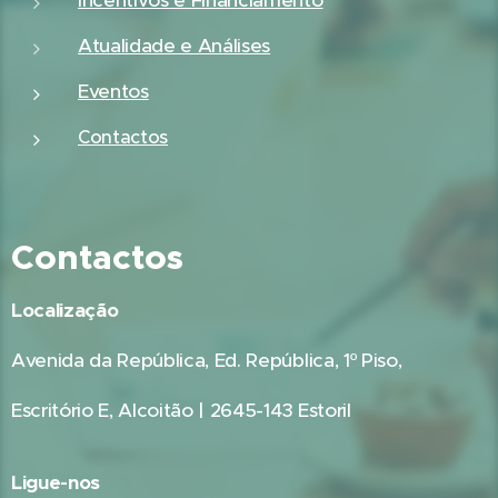
Incentivos e Financiamento
Atualidade e Análises
Eventos
Contactos
Contactos
Localização
Avenida da República, Ed. República, 1º Piso,
Escritório E, Alcoitão | 2645-143 Estoril
Ligue-nos