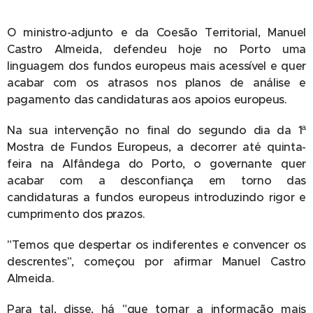
O ministro-adjunto e da Coesão Territorial, Manuel
Castro Almeida, defendeu hoje no Porto uma
linguagem dos fundos europeus mais acessível e quer
acabar com os atrasos nos planos de análise e
pagamento das candidaturas aos apoios europeus.
Na sua intervenção no final do segundo dia da 1ª
Mostra de Fundos Europeus, a decorrer até quinta-
feira na Alfândega do Porto, o governante quer
acabar com a desconfiança em torno das
candidaturas a fundos europeus introduzindo rigor e
cumprimento dos prazos.
"Temos que despertar os indiferentes e convencer os
descrentes", começou por afirmar Manuel Castro
Almeida.
Para tal, disse, há "que tornar a informação mais