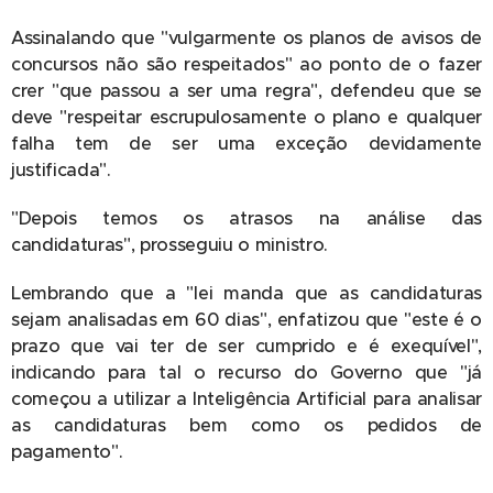
Assinalando que "vulgarmente os planos de avisos de
concursos não são respeitados" ao ponto de o fazer
crer "que passou a ser uma regra", defendeu que se
deve "respeitar escrupulosamente o plano e qualquer
falha tem de ser uma exceção devidamente
justificada".
"Depois temos os atrasos na análise das
candidaturas", prosseguiu o ministro.
Lembrando que a "lei manda que as candidaturas
sejam analisadas em 60 dias", enfatizou que "este é o
prazo que vai ter de ser cumprido e é exequível",
indicando para tal o recurso do Governo que "já
começou a utilizar a Inteligência Artificial para analisar
as candidaturas bem como os pedidos de
pagamento".