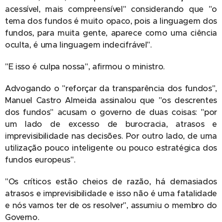
acessível, mais compreensível" considerando que "o
tema dos fundos é muito opaco, pois a linguagem dos
fundos, para muita gente, aparece como uma ciência
oculta, é uma linguagem indecifrável".
"E isso é culpa nossa", afirmou o ministro.
Advogando o "reforçar da transparência dos fundos",
Manuel Castro Almeida assinalou que "os descrentes
dos fundos" acusam o governo de duas coisas: "por
um lado de excesso de burocracia, atrasos e
imprevisibilidade nas decisões. Por outro lado, de uma
utilização pouco inteligente ou pouco estratégica dos
fundos europeus".
"Os críticos estão cheios de razão, há demasiados
atrasos e imprevisibilidade e isso não é uma fatalidade
e nós vamos ter de os resolver", assumiu o membro do
Governo.