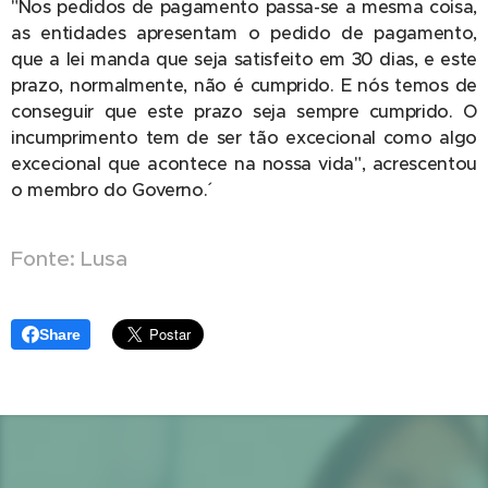
"Nos pedidos de pagamento passa-se a mesma coisa,
as entidades apresentam o pedido de pagamento,
que a lei manda que seja satisfeito em 30 dias, e este
prazo, normalmente, não é cumprido. E nós temos de
conseguir que este prazo seja sempre cumprido. O
incumprimento tem de ser tão excecional como algo
excecional que acontece na nossa vida", acrescentou
o membro do Governo.´
Fonte: Lusa
Share