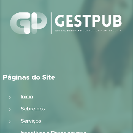
Páginas do Site
Início
Sobre nós
Serviços