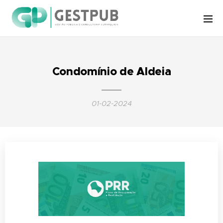
Condomínio de Aldeia
01-02-2024