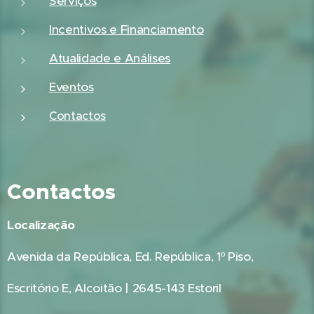
Serviços
Incentivos e Financiamento
Atualidade e Análises
Eventos
Contactos
Contactos
Localização
Avenida da República, Ed. República, 1º Piso,
Escritório E, Alcoitão | 2645-143 Estoril