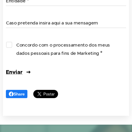
Entidade
Caso pretenda insira aqui a sua mensagem
Concordo com o processamento dos meus
dados pessoais para fins de Marketing
Enviar
Share