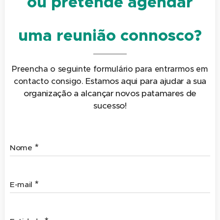
ou pretende agendar
uma reunião connosco?
Preencha o seguinte formulário para entrarmos em
Estamos aqui para ajudar a sua
contacto consigo.
organização a alcançar novos patamares de
sucesso!
Nome
E-mail