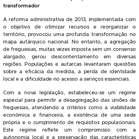
transformador
A reforma administrativa de 2013, implementada com
o objetivo de otimizar recursos e reorganizar o
território, provocou uma profunda transformação no
mapa autárquico nacional. No entanto, a agregação
de freguesias, muitas vezes imposta sem um consenso
alargado, gerou descontentamento em diversas
regiões. Populações e autarcas levantaram questões
sobre a eficácia da medida, a perda de identidade
local e a dificuldade no acesso a serviços essenciais.
Com a nova legislação, estabeleceu-se um regime
especial para permitir a desagregação das uniões de
freguesias, atendendo a critérios como a viabilidade
económica e financeira, a existência de uma sede
própria e o cumprimento de requisitos populacionais.
Este regime reflete um compromisso com a
autonomia local e a preservação das características