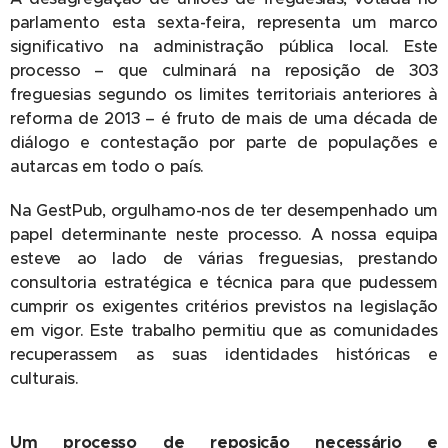
parlamento esta sexta-feira, representa um marco
significativo na administração pública local. Este
processo – que culminará na reposição de 303
freguesias segundo os limites territoriais anteriores à
reforma de 2013 – é fruto de mais de uma década de
diálogo e contestação por parte de populações e
autarcas em todo o país.
Na GestPub, orgulhamo-nos de ter desempenhado um
papel determinante neste processo. A nossa equipa
esteve ao lado de várias freguesias, prestando
consultoria estratégica e técnica para que pudessem
cumprir os exigentes critérios previstos na legislação
em vigor. Este trabalho permitiu que as comunidades
recuperassem as suas identidades históricas e
culturais.
Um processo de reposição necessário e