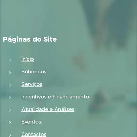
Páginas do Site
Início
Sobre nós
Serviços
Incentivos e Financiamento
Atualidade e Análises
Eventos
Contactos