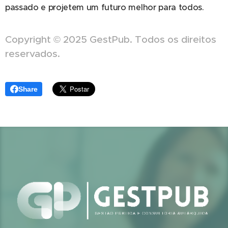
passado e projetem um futuro melhor para todos.
Copyright © 2025 GestPub. Todos os direitos
reservados.
Share