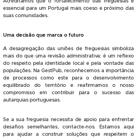
Acreditamos que o fortalecimento das freguesias é
essencial para um Portugal mais coeso e próximo das
suas comunidades.
Uma decisão que marca o futuro
A desagregação das uniões de freguesias simboliza
mais do que uma revisão administrativa; é um reflexo
do respeito pela identidade local e pela vontade das
populações. Na GestPub, reconhecemos a importância
de processos como este para o desenvolvimento
equilibrado do território e reafirmamos o nosso
compromisso em contribuir para o sucesso das
autarquias portuguesas.
Se a sua freguesia necessita de apoio para enfrentar
desafios semelhantes, contacte-nos. Estamos aqui
para ajudar a construir soluções que respeitem o