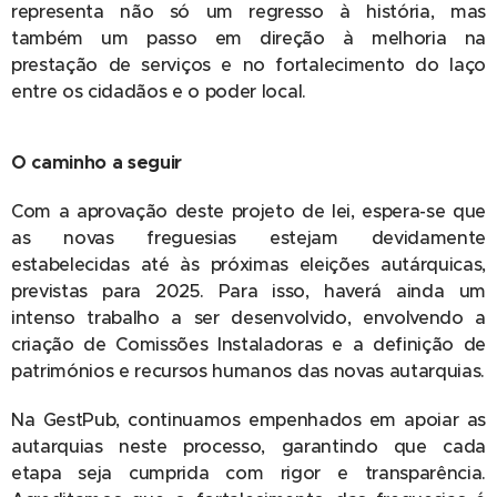
representa não só um regresso à história, mas
também um passo em direção à melhoria na
prestação de serviços e no fortalecimento do laço
entre os cidadãos e o poder local.
O caminho a seguir
Com a aprovação deste projeto de lei, espera-se que
as novas freguesias estejam devidamente
estabelecidas até às próximas eleições autárquicas,
previstas para 2025. Para isso, haverá ainda um
intenso trabalho a ser desenvolvido, envolvendo a
criação de Comissões Instaladoras e a definição de
patrimónios e recursos humanos das novas autarquias.
Na GestPub, continuamos empenhados em apoiar as
autarquias neste processo, garantindo que cada
etapa seja cumprida com rigor e transparência.