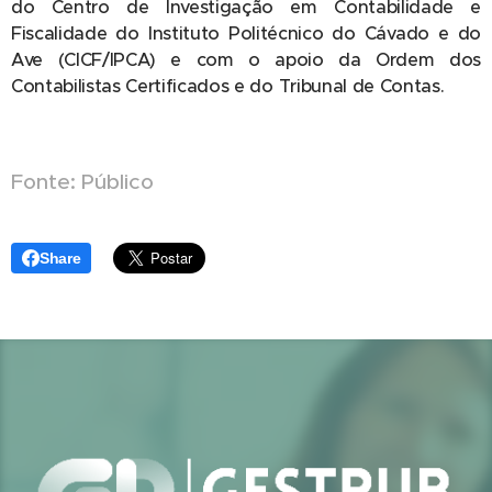
do Centro de Investigação em Contabilidade e
Fiscalidade do Instituto Politécnico do Cávado e do
Ave (CICF/IPCA) e com o apoio da Ordem dos
Contabilistas Certificados e do Tribunal de Contas.
Fonte: Público
Share