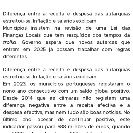
Diferença entre a receita e despesa das autarquias
estreitou-se. Inflação e salários explicam
Municípios insistem na revisão de uma Lei das
Finanças Locais que tem resquícios dos tempos da
troika
. Governo espera que novos autarcas que
entram em 2025 já possam trabalhar com regras
diferentes.
Diferença entre a receita e despesa das autarquias
estreitou-se. Inflação e salários explicam
Em 2023, os municípios portugueses registaram o
nono ano consecutivo com um saldo global positivo.
Desde 2014 que as câmaras não registam uma
diferença negativa entre a receita efectiva e a
despesa efectiva, mas nem tudo são boas notícias. No
último ano, apesar de continuar positivo, este
indicador passou para 588 milhões de euros, quando