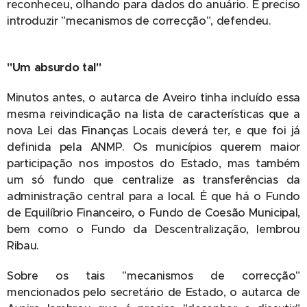
reconheceu, olhando para dados do anuário. É preciso
introduzir "mecanismos de correcção", defendeu.
"Um absurdo tal"
Minutos antes, o autarca de Aveiro tinha incluído essa
mesma reivindicação na lista de características que a
nova Lei das Finanças Locais deverá ter, e que foi já
definida pela ANMP. Os municípios querem maior
participação nos impostos do Estado, mas também
um só fundo que centralize as transferências da
administração central para a local. É que há o Fundo
de Equilíbrio Financeiro, o Fundo de Coesão Municipal,
bem como o Fundo da Descentralização, lembrou
Ribau.
Sobre os tais "mecanismos de correcção"
mencionados pelo secretário de Estado, o autarca de