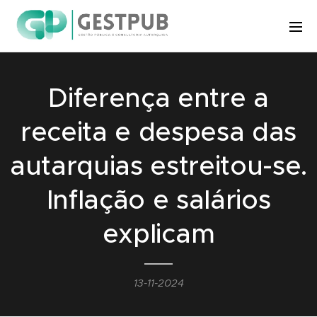
Diferença entre a
receita e despesa das
autarquias estreitou-se.
Inflação e salários
explicam
13-11-2024