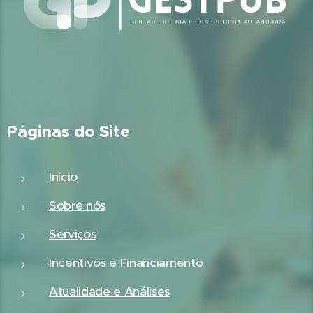
Páginas do Site
Início
Sobre nós
Serviços
Incentivos e Financiamento
Atualidade e Análises