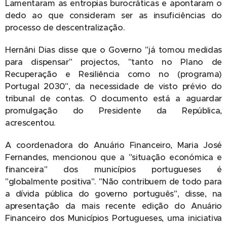
Lamentaram as entropias burocráticas e apontaram o
dedo ao que consideram ser as insuficiências do
processo de descentralização.
Hernâni Dias disse que o Governo "já tomou medidas
para dispensar" projectos, "tanto no Plano de
Recuperação e Resiliência como no (programa)
Portugal 2030", da necessidade de visto prévio do
tribunal de contas. O documento está a aguardar
promulgação do Presidente da República,
acrescentou.
A coordenadora do Anuário Financeiro, Maria José
Fernandes, mencionou que a "situação económica e
financeira" dos municípios portugueses é
"globalmente positiva". "Não contribuem de todo para
a dívida pública do governo português", disse, na
apresentação da mais recente edição do Anuário
Financeiro dos Municípios Portugueses, uma iniciativa