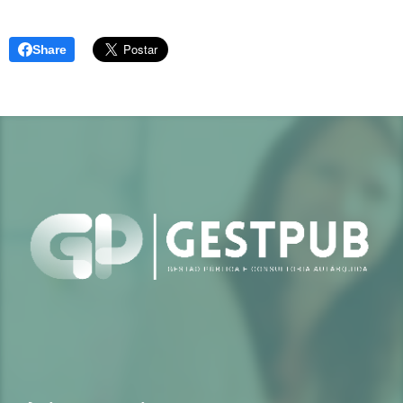
Share