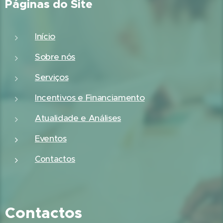
Páginas do Site
Início
Sobre nós
Serviços
Incentivos e Financiamento
Atualidade e Análises
Eventos
Contactos
Contactos