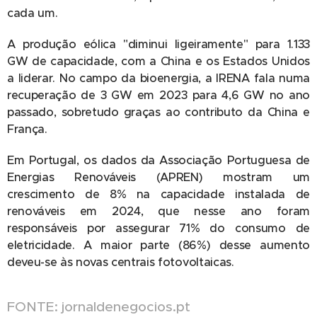
cada um.
A produção eólica "diminui ligeiramente" para 1.133
GW de capacidade, com a China e os Estados Unidos
a liderar. No campo da bioenergia, a IRENA fala numa
recuperação de 3 GW em 2023 para 4,6 GW no ano
passado, sobretudo graças ao contributo da China e
França.
Em Portugal, os dados da Associação Portuguesa de
Energias Renováveis (APREN) mostram um
crescimento de 8% na capacidade instalada de
renováveis em 2024, que nesse ano foram
responsáveis por assegurar 71% do consumo de
eletricidade. A maior parte (86%) desse aumento
deveu-se às novas centrais fotovoltaicas.
FONTE: jornaldenegocios.pt