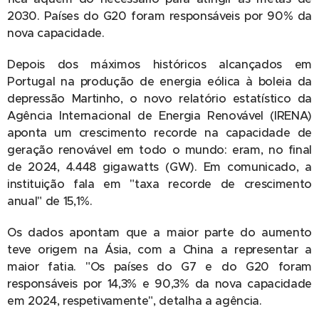
2030. Países do G20 foram responsáveis por 90% da
nova capacidade.
Depois dos máximos históricos alcançados em
Portugal na produção de energia eólica à boleia da
depressão Martinho, o novo relatório estatístico da
Agência Internacional de Energia Renovável (IRENA)
aponta um crescimento recorde na capacidade de
geração renovável em todo o mundo: eram, no final
de 2024, 4.448 gigawatts (GW). Em comunicado, a
instituição fala em "taxa recorde de crescimento
anual" de 15,1%.
Os dados apontam que a maior parte do aumento
teve origem na Ásia, com a China a representar a
maior fatia. "Os países do G7 e do G20 foram
responsáveis por 14,3% e 90,3% da nova capacidade
em 2024, respetivamente", detalha a agência.