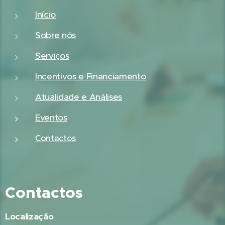
Início
Sobre nós
Serviços
Incentivos e Financiamento
Atualidade e Análises
Eventos
Contactos
Contactos
Localização