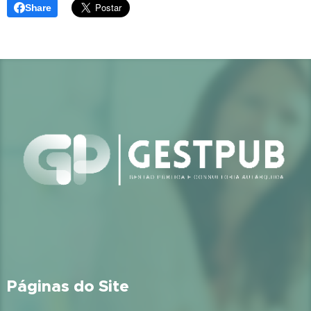
Share
Páginas do Site