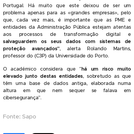
Portugal. Há muito que este deixou de ser um
problema apenas para as «grandes empresas», pelo
que, cada vez mais, é importante que as PME e
entidades da Administração Pública estejam atentas
aos processos de transformação digital e
salvaguardem os seus dados com sistemas de
proteção avançados"
, alerta Rolando Martins,
professor do (C3P) da Universidade do Porto.
O académico considera que "
há um risco muito
elevado junto destas entidades
, sobretudo as que
têm uma base de dados antiga, elaborada numa
altura em que nem sequer se falava em
cibersegurança".
Fonte: Sapo