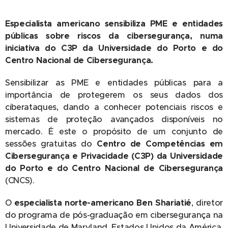
Especialista americano sensibiliza PME e entidades
públicas sobre riscos da cibersegurança, numa
iniciativa do C3P da Universidade do Porto e do
Centro Nacional de Cibersegurança.
Sensibilizar as PME e entidades públicas para a
importância de protegerem os seus dados dos
ciberataques, dando a conhecer potenciais riscos e
sistemas de proteção avançados disponíveis no
mercado. É este o propósito de um conjunto de
sessões gratuitas do
Centro de Competências em
Cibersegurança e Privacidade (C3P) da Universidade
do Porto e do
Centro Nacional de Cibersegurança
(CNCS).
O
especialista norte-americano Ben Shariatié
, diretor
do programa de pós-graduação em cibersegurança na
Universidade de Maryland, Estados Unidos da América,