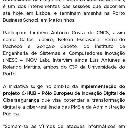
é um dos intervenientes das sessões que decorrem
até hoje, em Lisboa, e terminam amanhã na Porto
Business School, em Matosinhos.
Participam também António Costa do CNCS, assim
como Carlos Ribeiro, Nelson Escravana, Bernardo
Pacheco e Gonçalo Cadete, do Instituto de
Engenharia de Sistemas e Computadores Inovação
(INESC – INOV Lab). Intervêm ainda Luís Antunes e
Rolando Martins, ambos do C3P da Universidade do
Porto.
A iniciativa surge no âmbito da
implementação do
projeto C-HUB – Pólo Europeu de Inovação Digital de
Cibersegurança
que visa potenciar a transformação
digital e a ciber-resiliência das PME e da Administração
Pública.
"Somam-se as vítimas de ataques informáticos em