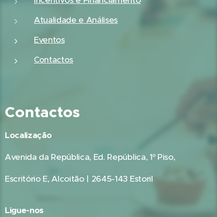
Incentivos e Financiamento
Atualidade e Análises
Eventos
Contactos
Contactos
Localização
Avenida da República, Ed. República, 1º Piso,
Escritório E, Alcoitão | 2645-143 Estoril
Ligue-nos