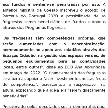
aos fundos e sentem-se penalizadas por isso.
A
anterior ministra da Coesão inscreveu o acordo de
Parceria do Portugal 2030 a possibilidade de as
freguesias serem beneficiários de fundos europeus
através dos Programas Regionais.
"As freguesias têm competências próprias, que
serão aumentadas com a descentralização,
nomeadamente no apoio aos cidadãos através dos
Espaços Cidadão, na gestão dos espaços verdes, de
pequenos equipamentos para as coletividades
locais, entre outras",
disse ao ECO Ana Abrunhosa,
em março de 2022. "O financiamento das freguesias
será para as apoiar a fazer investimentos nestas áreas
de competência", acrescentou a responsável, na
altura, explicando que a ideia era "serem diretamente
beneficiárias".
Pressionado pelos deputados social-democratas para