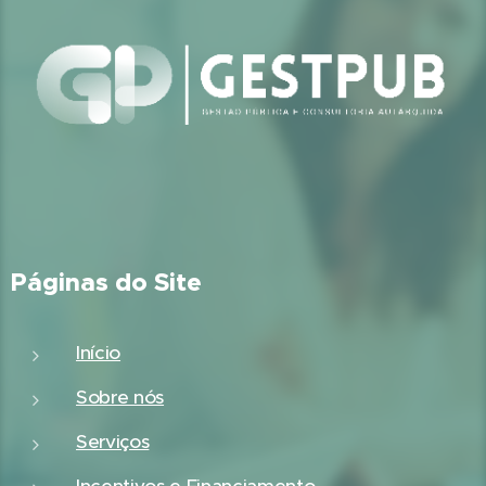
Páginas do Site
Início
Sobre nós
Serviços