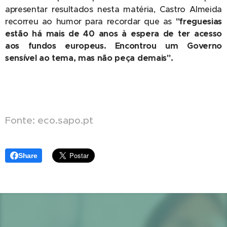
apresentar resultados nesta matéria, Castro Almeida
recorreu ao humor para recordar que as
"freguesias
estão há mais de 40 anos à espera de ter acesso
aos fundos europeus. Encontrou um Governo
sensível ao tema, mas não peça demais".
Fonte: eco.sapo.pt
Share