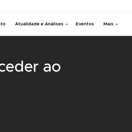
nto
Atualidade e Análises
Eventos
Mais
ceder ao