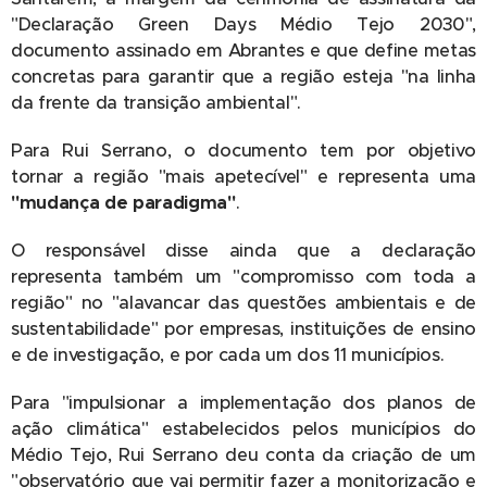
"Declaração Green Days Médio Tejo 2030",
documento assinado em Abrantes e que define metas
concretas para garantir que a região esteja "na linha
da frente da transição ambiental".
Para Rui Serrano, o documento tem por objetivo
tornar a região "mais apetecível" e representa uma
"mudança de paradigma"
.
O responsável disse ainda que a declaração
representa também um "compromisso com toda a
região" no "alavancar das questões ambientais e de
sustentabilidade" por empresas, instituições de ensino
e de investigação, e por cada um dos 11 municípios.
Para "impulsionar a implementação dos planos de
ação climática" estabelecidos pelos municípios do
Médio Tejo, Rui Serrano deu conta da criação de um
"observatório que vai permitir fazer a monitorização e