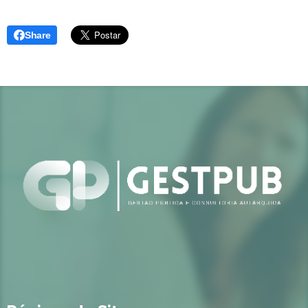
Share