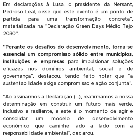
Em declarações à Lusa, o presidente da Nersant,
Pedroso Leal, disse que este evento é um ponto de
partida para uma transformação concreta",
materializada na "Declaração Green Days Médio Tejo
2030".
"Perante os desafios do desenvolvimento, torna-se
essencial um compromisso sólido entre municípios,
instituições e empresas
para impulsionar soluções
eficazes nos domínios ambiental, social e de
governança", destacou, tendo feito notar que "a
sustentabilidade exige compromisso e ação conjunta".
"Ao assinarmos a Declaração (…), reafirmamos a nossa
determinação em construir um futuro mais verde,
inclusivo e resiliente, e este é o momento de agir e
consolidar um modelo de desenvolvimento
económico que caminhe lado a lado com a
responsabilidade ambiental", declarou.