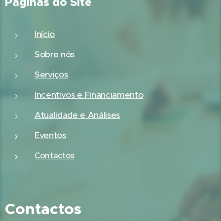
Páginas do Site
Início
Sobre nós
Serviços
Incentivos e Financiamento
Atualidade e Análises
Eventos
Contactos
Contactos