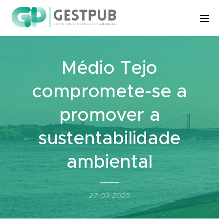
Médio Tejo
compromete-se a
promover a
sustentabilidade
ambiental
27-03-2025