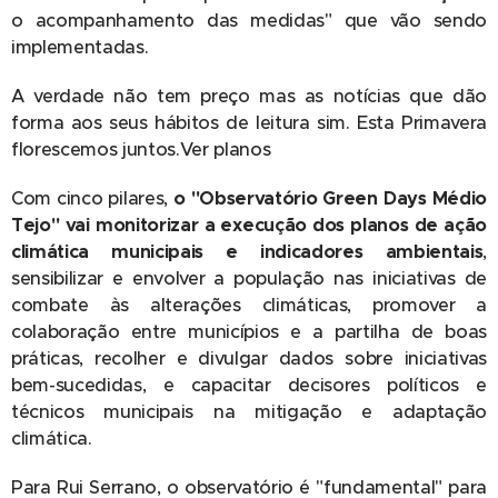
o acompanhamento das medidas" que vão sendo
implementadas.
A verdade não tem preço mas as notícias que dão
forma aos seus hábitos de leitura sim. Esta Primavera
florescemos juntos.Ver planos
Com cinco pilares,
o "Observatório Green Days Médio
Tejo" vai monitorizar a execução dos planos de ação
climática municipais e indicadores ambientais
,
sensibilizar e envolver a população nas iniciativas de
combate às alterações climáticas, promover a
colaboração entre municípios e a partilha de boas
práticas, recolher e divulgar dados sobre iniciativas
bem-sucedidas, e capacitar decisores políticos e
técnicos municipais na mitigação e adaptação
climática.
Para Rui Serrano, o observatório é "fundamental" para