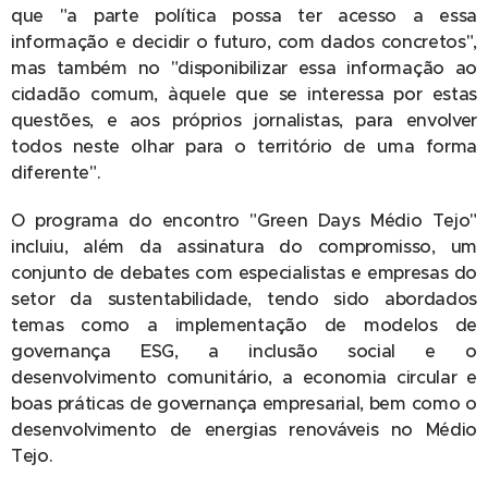
que "a parte política possa ter acesso a essa
informação e decidir o futuro, com dados concretos",
mas também no "disponibilizar essa informação ao
cidadão comum, àquele que se interessa por estas
questões, e aos próprios jornalistas, para envolver
todos neste olhar para o território de uma forma
diferente".
O programa do encontro "Green Days Médio Tejo"
incluiu, além da assinatura do compromisso, um
conjunto de debates com especialistas e empresas do
setor da sustentabilidade, tendo sido abordados
temas como a implementação de modelos de
governança ESG, a inclusão social e o
desenvolvimento comunitário, a economia circular e
boas práticas de governança empresarial, bem como o
desenvolvimento de energias renováveis no Médio
Tejo.