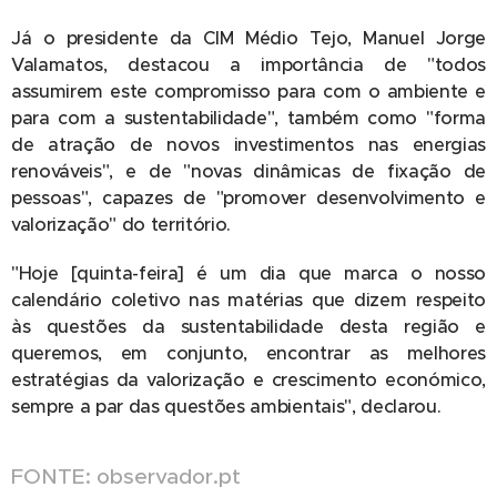
Já o presidente da CIM Médio Tejo, Manuel Jorge
Valamatos, destacou a importância de "todos
assumirem este compromisso para com o ambiente e
para com a sustentabilidade", também como "forma
de atração de novos investimentos nas energias
renováveis", e de "novas dinâmicas de fixação de
pessoas", capazes de "promover desenvolvimento e
valorização" do território.
"Hoje [quinta-feira] é um dia que marca o nosso
calendário coletivo nas matérias que dizem respeito
às questões da sustentabilidade desta região e
queremos, em conjunto, encontrar as melhores
estratégias da valorização e crescimento económico,
sempre a par das questões ambientais", declarou.
FONTE: observador.pt