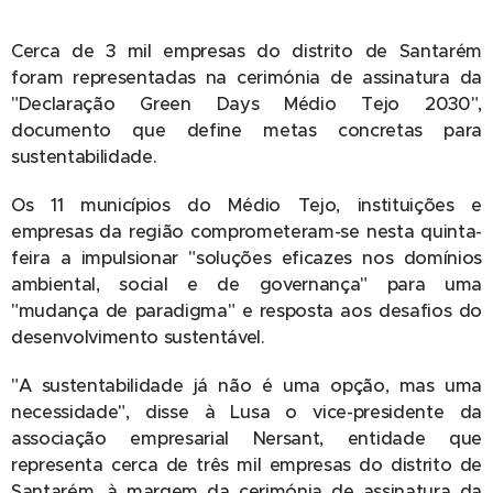
Cerca de 3 mil empresas do distrito de Santarém
foram representadas na cerimónia de assinatura da
"Declaração Green Days Médio Tejo 2030",
documento que define metas concretas para
sustentabilidade.
Os 11 municípios do Médio Tejo, instituições e
empresas da região comprometeram-se nesta quinta-
feira a impulsionar "soluções eficazes nos domínios
ambiental, social e de governança" para uma
"mudança de paradigma" e resposta aos desafios do
desenvolvimento sustentável.
"A sustentabilidade já não é uma opção, mas uma
necessidade", disse à Lusa o vice-presidente da
associação empresarial Nersant, entidade que
representa cerca de três mil empresas do distrito de
Santarém, à margem da cerimónia de assinatura da