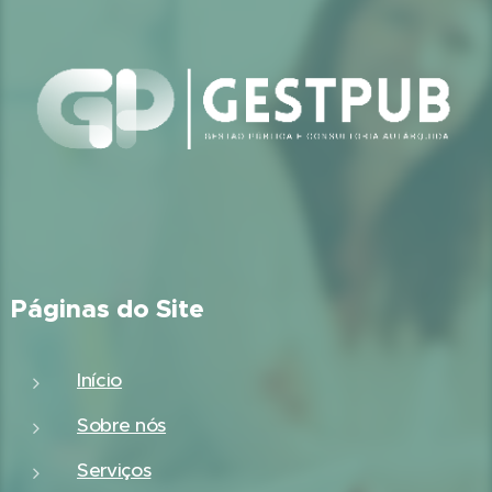
Páginas do Site
Início
Sobre nós
Serviços