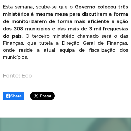
Governo colocou três
Esta semana, soube-se que o
ministérios à mesma mesa para discutirem a forma
de monitorizarem de forma mais eficiente a ação
dos 308 municípios e das mais de 3 mil freguesias
do país
. O terceiro ministério chamado será o das
Finanças, que tutela a Direção Geral de Finanças,
onde reside a atual equipa de fiscalização dos
municípios.
Fonte: Eco
Share