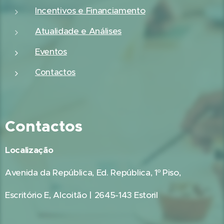
Incentivos e Financiamento
Atualidade e Análises
Eventos
Contactos
Contactos
Localização
Avenida da República, Ed. República, 1º Piso,
Escritório E, Alcoitão | 2645-143 Estoril