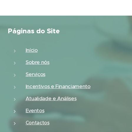
Páginas do Site
Início
Sobre nós
Serviços
Incentivos e Financiamento
Atualidade e Análises
Eventos
Contactos