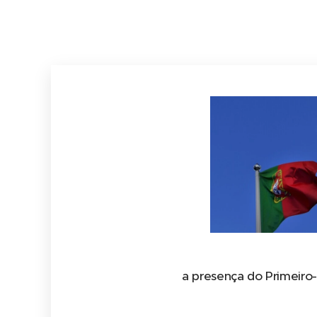
a presença do Primeiro-