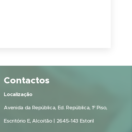
Contactos
Localização
Avenida da República, Ed. República, 1º Piso,
Escritório E, Alcoitão | 2645-143 Estoril