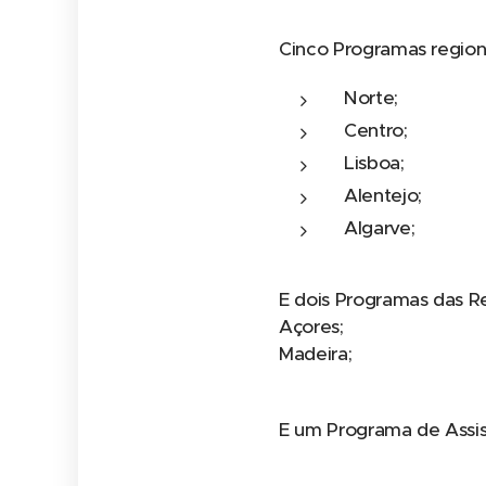
Cinco Programas region
Norte;
Centro;
Lisboa;
Alentejo;
Algarve;
E dois Programas das 
Açores;
Madeira;
E um Programa de Assis