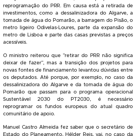
reprogramação do PRR. Em causa está a retirada de
investimentos, como a dessalinizadora do Algarve, a
tomada de água do Pomarão, a barragem do Pisão, o
metro ligeiro Odivelas-Loures, parte da expansão do
metro de Lisboa e parte das casas previstas a preços
acessíveis.
O ministro reiterou que "retirar do PRR não significa
deixar de fazer", mas a transição dos projetos para
novas fontes de financiamento levantou dúvidas entre
os deputados. Até porque, por exemplo, no caso da
dessalinizadora do Algarve e da tomada de água do
Pomarão que passam para o programa operacional
Sustentável 2030 do PT2030, é necessário
reprogramar os fundos europeus do atual quadro
comunitário de apoio.
Manuel Castro Almeida fez saber que o secretário de
Estado do Planeamento, Hélder Reis, vai, no caso da