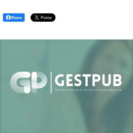
Share