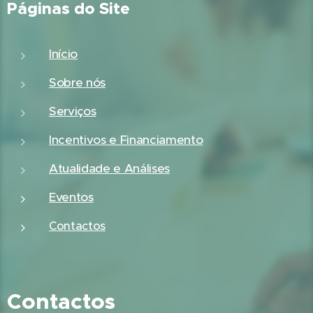
Páginas do Site
Início
Sobre nós
Serviços
Incentivos e Financiamento
Atualidade e Análises
Eventos
Contactos
Contactos