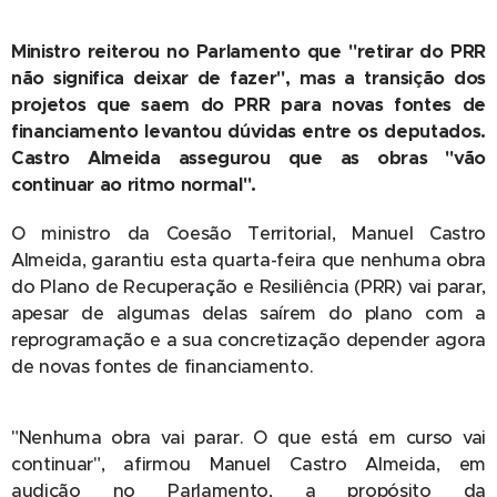
Ministro reiterou no Parlamento que "retirar do PRR
não significa deixar de fazer", mas a transição dos
projetos que saem do PRR para novas fontes de
financiamento levantou dúvidas entre os deputados.
Castro Almeida assegurou que as obras "vão
continuar ao ritmo normal".
O ministro da Coesão Territorial, Manuel Castro
Almeida, garantiu esta quarta-feira que nenhuma obra
do Plano de Recuperação e Resiliência (PRR) vai parar,
apesar de algumas delas saírem do plano com a
reprogramação e a sua concretização depender agora
de novas fontes de financiamento.
"Nenhuma obra vai parar. O que está em curso vai
continuar", afirmou Manuel Castro Almeida, em
audição no Parlamento, a propósito da