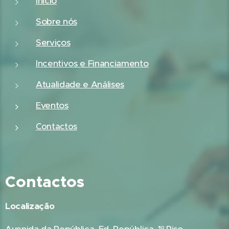
Início
Sobre nós
Serviços
Incentivos e Financiamento
Atualidade e Análises
Eventos
Contactos
Contactos
Localização