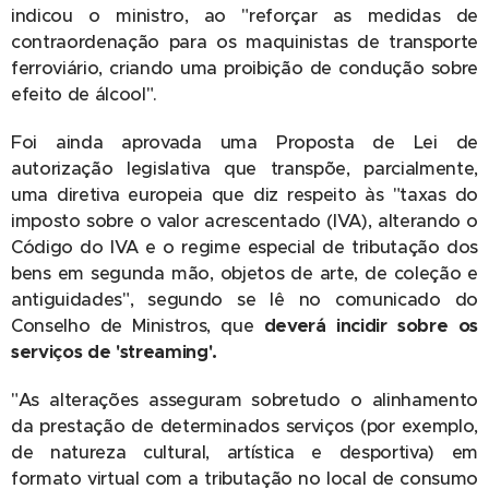
indicou o ministro, ao "reforçar as medidas de
contraordenação para os maquinistas de transporte
ferroviário, criando uma proibição de condução sobre
efeito de álcool".
Foi ainda aprovada uma Proposta de Lei de
autorização legislativa que transpõe, parcialmente,
uma diretiva europeia que diz respeito às "taxas do
imposto sobre o valor acrescentado (IVA), alterando o
Código do IVA e o regime especial de tributação dos
bens em segunda mão, objetos de arte, de coleção e
antiguidades", segundo se lê no comunicado do
Conselho de Ministros, que
deverá incidir sobre os
serviços de 'streaming'.
"As alterações asseguram sobretudo o alinhamento
da prestação de determinados serviços (por exemplo,
de natureza cultural, artística e desportiva) em
formato virtual com a tributação no local de consumo