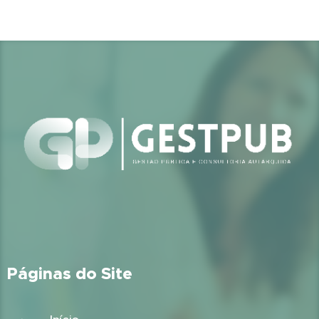
Páginas do Site