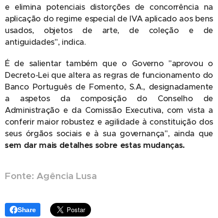
e elimina potenciais distorções de concorrência na
aplicação do regime especial de IVA aplicado aos bens
usados, objetos de arte, de coleção e de
antiguidades", indica.
É de salientar também que o Governo "aprovou o
Decreto-Lei que altera as regras de funcionamento do
Banco Português de Fomento, S.A., designadamente
a aspetos da composição do Conselho de
Administração e da Comissão Executiva, com vista a
conferir maior robustez e agilidade à constituição dos
seus órgãos sociais e à sua governança", ainda que
sem dar mais detalhes sobre estas mudanças.
Fonte: Agência Lusa
Share