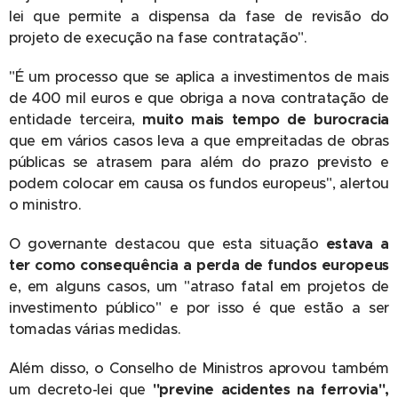
lei que permite a dispensa da fase de revisão do
projeto de execução na fase contratação".
"É um processo que se aplica a investimentos de mais
de 400 mil euros e que obriga a nova contratação de
entidade terceira,
muito mais tempo de burocracia
que em vários casos leva a que empreitadas de obras
públicas se atrasem para além do prazo previsto e
podem colocar em causa os fundos europeus", alertou
o ministro.
O governante destacou que esta situação
estava a
ter como consequência a perda de fundos europeus
e, em alguns casos, um "atraso fatal em projetos de
investimento público" e por isso é que estão a ser
tomadas várias medidas.
Além disso, o Conselho de Ministros aprovou também
um decreto-lei que
"previne acidentes na ferrovia",