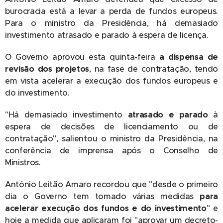
burocracia está a levar a perda de fundos europeus.
Para o ministro da Presidência, há demasiado
investimento atrasado e parado à espera de licença.
O Governo aprovou esta quinta-feira
a dispensa de
revisão dos projetos
, na fase de contratação, tendo
em vista acelerar a execução dos fundos europeus e
do investimento.
"Há demasiado investimento
atrasado e parado
à
espera de decisões de licenciamento ou de
contratação", salientou o ministro da Presidência, na
conferência de imprensa após o Conselho de
Ministros.
António Leitão Amaro recordou que "desde o primeiro
dia o Governo tem tomado várias medidas
para
acelerar execução dos fundos e do investimento
" e
hoje a medida que aplicaram foi "aprovar um decreto-