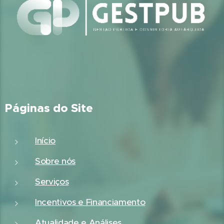
Páginas do Site
Início
Sobre nós
Serviços
Incentivos e Financiamento
Atualidade e Análises