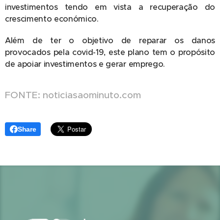
investimentos tendo em vista a recuperação do
crescimento económico.
Além de ter o objetivo de reparar os danos
provocados pela covid-19, este plano tem o propósito
de apoiar investimentos e gerar emprego.
FONTE: noticiasaominuto.com
Share