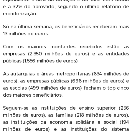
e a 32% do aprovado, segundo o último relatório de
monitorização.
Só na última semana, os beneficiários receberam mais
13 milhões de euros.
Com os maiores montantes recebidos estão as
empresas (2.350 milhões de euros) e as entidades
públicas (1.556 milhões de euros).
As autarquias e áreas metropolitanas (834 milhões de
euros), as empresas públicas (698 milhões de euros) e
as escolas (499 milhões de euros) fecham o top cinco
dos maiores beneficiários.
Seguem-se as instituições de ensino superior (256
milhões de euros), as famílias (218 milhões de euros),
as instituições da economia solidária e social (194
milhões de euros) e as instituições do sistema