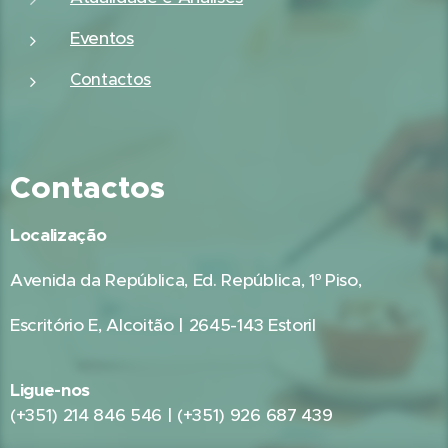
Eventos
Contactos
Contactos
Localização
Avenida da República, Ed. República, 1º Piso,
Escritório E, Alcoitão | 2645-143 Estoril
Ligue-nos
(+351) 214 846 546 | (+351) 926 687 439