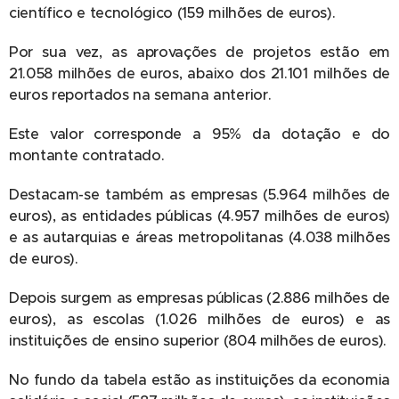
científico e tecnológico (159 milhões de euros).
Por sua vez, as aprovações de projetos estão em
21.058 milhões de euros, abaixo dos 21.101 milhões de
euros reportados na semana anterior.
Este valor corresponde a 95% da dotação e do
montante contratado.
Destacam-se também as empresas (5.964 milhões de
euros), as entidades públicas (4.957 milhões de euros)
e as autarquias e áreas metropolitanas (4.038 milhões
de euros).
Depois surgem as empresas públicas (2.886 milhões de
euros), as escolas (1.026 milhões de euros) e as
instituições de ensino superior (804 milhões de euros).
No fundo da tabela estão as instituições da economia