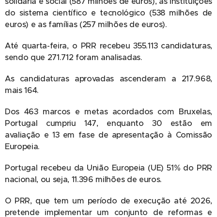
solidária e social (587 milhões de euros), as instituições
do sistema científico e tecnológico (538 milhões de
euros) e as famílias (257 milhões de euros).
Até quarta-feira, o PRR recebeu 355.113 candidaturas,
sendo que 271.712 foram analisadas.
As candidaturas aprovadas ascenderam a 217.968,
mais 164.
Dos 463 marcos e metas acordados com Bruxelas,
Portugal cumpriu 147, enquanto 30 estão em
avaliação e 13 em fase de apresentação à Comissão
Europeia.
Portugal recebeu da União Europeia (UE) 51% do PRR
nacional, ou seja, 11.396 milhões de euros.
O PRR, que tem um período de execução até 2026,
pretende implementar um conjunto de reformas e