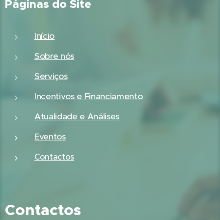
Páginas do Site
Início
Sobre nós
Serviços
Incentivos e Financiamento
Atualidade e Análises
Eventos
Contactos
Contactos