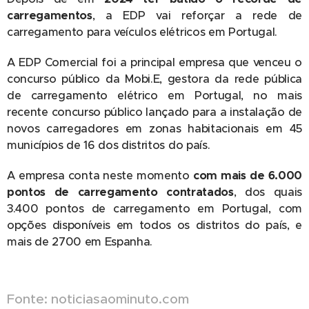
carregamentos
, a EDP vai reforçar a rede de
carregamento para veículos elétricos em Portugal.
A EDP Comercial foi a principal empresa que venceu o
concurso público da Mobi.E, gestora da rede pública
de carregamento elétrico em Portugal, no mais
recente concurso público lançado para a instalação de
novos carregadores em zonas habitacionais em 45
municípios de 16 dos distritos do país.
A empresa conta neste momento
com mais de 6.000
pontos de carregamento contratado
s
, dos quais
3.400 pontos de carregamento em Portugal, com
opções disponíveis em todos os distritos do país, e
mais de 2700 em Espanha.
Fonte: noticiasaominuto.com