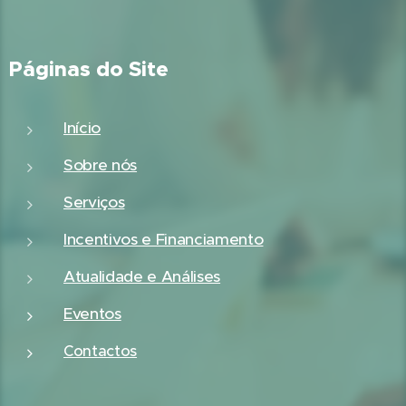
Páginas do Site
Início
Sobre nós
Serviços
Incentivos e Financiamento
Atualidade e Análises
Eventos
Contactos