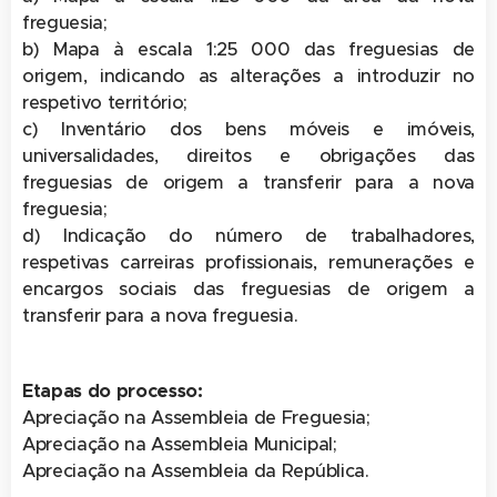
freguesia;
b) Mapa à escala 1:25 000 das freguesias de
origem, indicando as alterações a introduzir no
respetivo território;
c) Inventário dos bens móveis e imóveis,
universalidades, direitos e obrigações das
freguesias de origem a transferir para a nova
freguesia;
d) Indicação do número de trabalhadores,
respetivas carreiras profissionais, remunerações e
encargos sociais das freguesias de origem a
transferir para a nova freguesia.
Etapas do processo:
Apreciação na Assembleia de Freguesia;
Apreciação na Assembleia Municipal;
Apreciação na Assembleia da República.