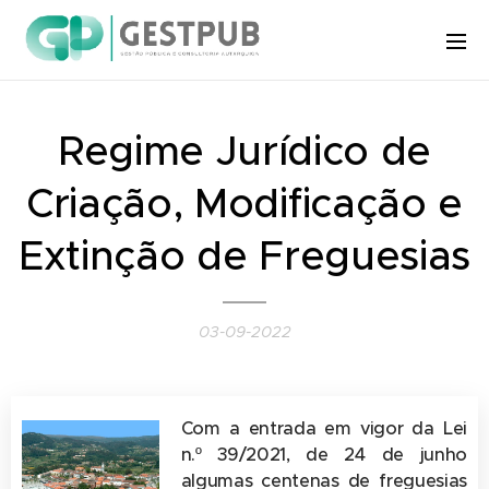
Regime Jurídico de
Criação, Modificação e
Extinção de Freguesias
03-09-2022
Com a entrada em vigor da Lei
n.º 39/2021, de 24 de junho
algumas centenas de freguesias