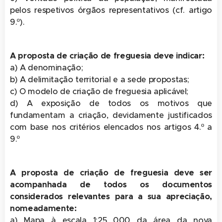
pelos respetivos órgãos representativos (cf. artigo
9.º).
A proposta de criação de freguesia deve indicar:
a) A denominação;
b) A delimitação territorial e a sede propostas;
c) O modelo de criação de freguesia aplicável;
d) A exposição de todos os motivos que
fundamentam a criação, devidamente justificados
com base nos critérios elencados nos artigos 4.º a
9.º
A proposta de criação de freguesia deve ser
acompanhada de todos os documentos
considerados relevantes para a sua apreciação,
nomeadamente:
a) Mapa à escala 1:25 000 da área da nova