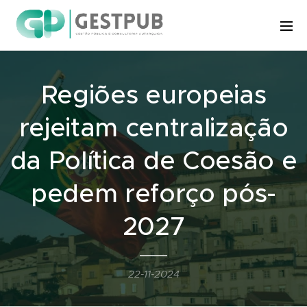
Regiões europeias
rejeitam centralização
da Política de Coesão e
pedem reforço pós-
2027
22-11-2024