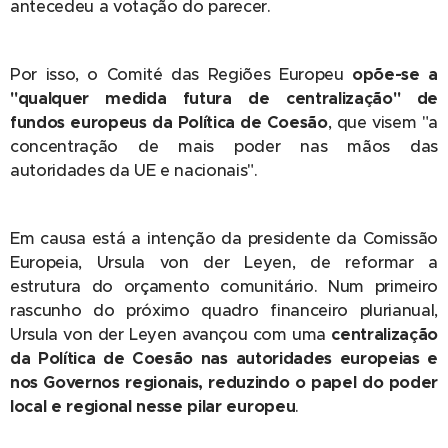
antecedeu a votação do parecer.
Por isso, o Comité das Regiões Europeu
opõe-se a
"qualquer medida futura de centralização" de
fundos europeus da Política de Coesão
, que visem "a
concentração de mais poder nas mãos das
autoridades da UE e nacionais".
Em causa está a intenção da presidente da Comissão
Europeia, Ursula von der Leyen, de reformar a
estrutura do orçamento comunitário. Num primeiro
rascunho do próximo quadro financeiro plurianual,
Ursula von der Leyen avançou com uma
centralização
da Política de Coesão nas autoridades europeias e
nos Governos regionais, reduzindo o papel do poder
local e regional nesse pilar europeu
.