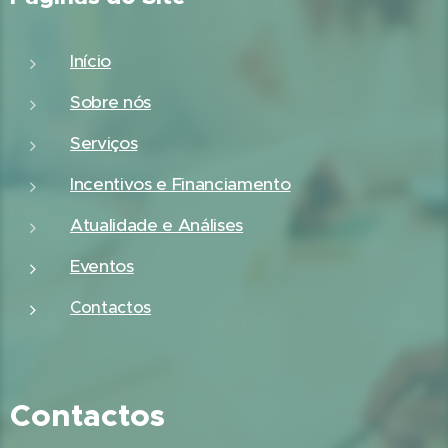
Início
Sobre nós
Serviços
Incentivos e Financiamento
Atualidade e Análises
Eventos
Contactos
Contactos