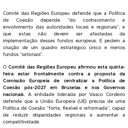
Comité das Regiões Europeu defende que a Política
de Coesão depende "do conhecimento e
envolvimento das autoridades locais e regionais", e
que estas não devem ser afastadas da
implementação desses fundos europeus. E pedem a
criação de um quadro estratégico único e menos
fundos "setoriais".
O
Comité das Regiões Europeu afirmou esta quinta-
feira estar frontalmente contra a proposta da
Comissão Europeia de centralizar a Política de
Coesão pós-2027 em Bruxelas e nos Governos
nacionais
. A entidade liderada por Vasco Cordeiro
defende que a União Europeia (UE) precisa de uma
Política de Coesão "forte, flexível e reformada", capaz
de reduzir disparidades regionais e aumentar a
competitividade.