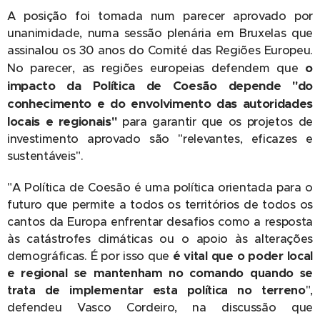
A posição foi tomada num parecer aprovado por
unanimidade, numa sessão plenária em Bruxelas que
assinalou os 30 anos do Comité das Regiões Europeu.
o
No parecer, as regiões europeias defendem que
impacto da Política de Coesão depende "do
conhecimento e do envolvimento das autoridades
locais e regionais"
para garantir que os projetos de
investimento aprovado são "relevantes, eficazes e
sustentáveis".
"A Política de Coesão é uma política orientada para o
futuro que permite a todos os territórios de todos os
cantos da Europa enfrentar desafios como a resposta
às catástrofes climáticas ou o apoio às alterações
demográficas. É por isso que
é vital que o poder local
e regional se mantenham no comando quando se
trata de implementar esta política no terreno
",
defendeu Vasco Cordeiro, na discussão que