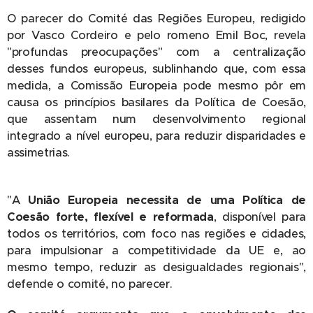
O parecer do Comité das Regiões Europeu, redigido
por Vasco Cordeiro e pelo romeno Emil Boc, revela
"profundas preocupações" com a centralização
desses fundos europeus, sublinhando que, com essa
medida, a Comissão Europeia pode mesmo pôr em
causa os princípios basilares da Política de Coesão,
que assentam num desenvolvimento regional
integrado a nível europeu, para reduzir disparidades e
assimetrias.
"A
União Europeia necessita de uma Política de
Coesão forte, flexível e reformada
, disponível para
todos os territórios, com foco nas regiões e cidades,
para impulsionar a competitividade da UE e, ao
mesmo tempo, reduzir as desigualdades regionais",
defende o comité, no parecer.