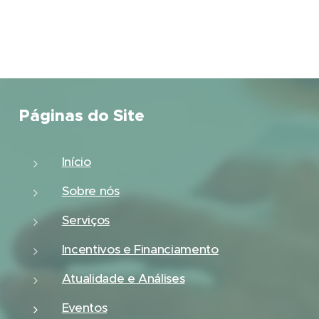
Páginas do Site
Início
Sobre nós
Serviços
Incentivos e Financiamento
Atualidade e Análises
Eventos