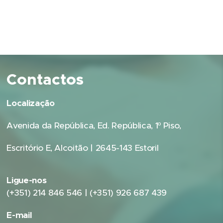
Contactos
Localização
Avenida da República, Ed. República, 1º Piso,
Escritório E, Alcoitão | 2645-143 Estoril
Ligue-nos
(+351) 214 846 546 | (+351) 926 687 439
E-mail