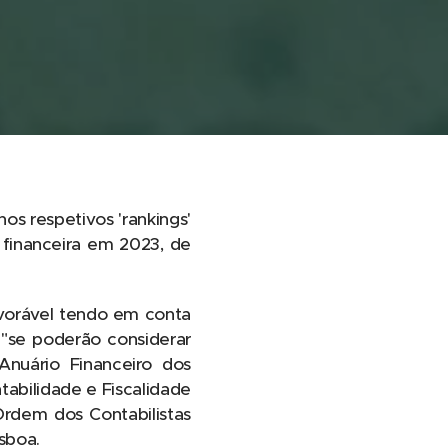
os respetivos 'rankings'
financeira em 2023, de
vorável tendo em conta
 "se poderão considerar
 Anuário Financeiro dos
tabilidade e Fiscalidade
Ordem dos Contabilistas
sboa.