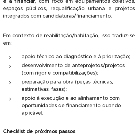
e a financiar
, com foco em equipamentos coletivos,
espaços públicos, requalificação urbana e projetos
integrados com candidaturas/financiamento.
Em contexto de reabilitação/habitação, isso traduz-se
em:
apoio técnico ao diagnóstico e à priorização;
desenvolvimento de anteprojetos/projetos
(com rigor e compatibilizações);
preparação para obra (peças técnicas,
estimativas, fases);
apoio à execução e ao alinhamento com
oportunidades de financiamento quando
aplicável.
Checklist de próximos passos