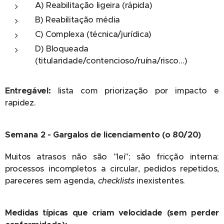
A) Reabilitação ligeira (rápida)
B) Reabilitação média
C) Complexa (técnica/jurídica)
D) Bloqueada
(titularidade/contencioso/ruína/risco…)
Entregável:
lista com priorização por impacto e
rapidez.
Semana 2 - Gargalos de licenciamento (o 80/20)
Muitos atrasos não são "lei"; são fricção interna:
processos incompletos a circular, pedidos repetidos,
pareceres sem agenda,
checklists
inexistentes.
Medidas típicas que criam velocidade (sem perder