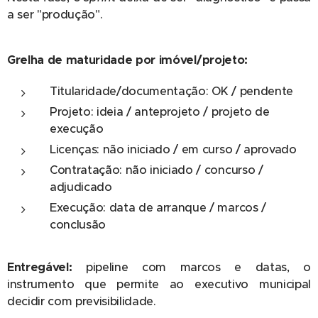
a ser "produção".
Grelha de maturidade por imóvel/projeto:
Titularidade/documentação: OK / pendente
Projeto: ideia / anteprojeto / projeto de
execução
Licenças: não iniciado / em curso / aprovado
Contratação: não iniciado / concurso /
adjudicado
Execução: data de arranque / marcos /
conclusão
Entregável:
pipeline com marcos e datas, o
instrumento que permite ao executivo municipal
decidir com previsibilidade.