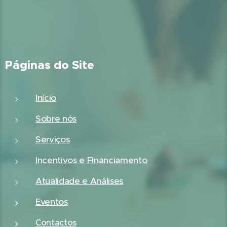
Páginas do Site
Início
Sobre nós
Serviços
Incentivos e Financiamento
Atualidade e Análises
Eventos
Contactos