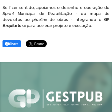
Se fizer sentido, apoiamos o desenho e operação do
Sprint
Municipal de Reabilitação - do mapa de
devolutos ao
pipeline
de obras - integrando o
GP
Arquitetura
para acelerar projeto e execução.
Share