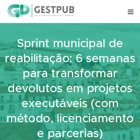
Sprint municipal de
reabilitação: 6 semanas
para transformar
devolutos em projetos
executáveis (com
método, licenciamento
e parcerias)