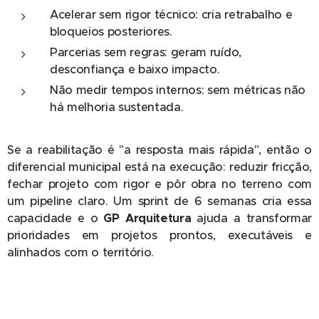
Acelerar sem rigor técnico: cria retrabalho e
bloqueios posteriores.
Parcerias sem regras: geram ruído,
desconfiança e baixo impacto.
Não medir tempos internos: sem métricas não
há melhoria sustentada.
Se a reabilitação é "a resposta mais rápida", então o
diferencial municipal está na execução: reduzir fricção,
fechar projeto com rigor e pôr obra no terreno com
um pipeline claro. Um sprint de 6 semanas cria essa
capacidade e o
GP Arquitetura
ajuda a transformar
prioridades em projetos prontos, executáveis e
alinhados com o território.