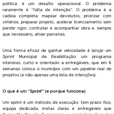
política: é um desafio operacional. O problema
raramente é "falta de intenção". O problema é a
cadeia completa: mapear devolutos, priorizar com
critérios, preparar projeto, acelerar licenciamento sem
perder rigor, contratar e acompanhar obra e, sempre
que necessário, ativar parcerias.
Uma forma eficaz de ganhar velocidade é lançar um
Sprint
Municipal de Reabilitação: um programa
intensivo, curto e orientado a entregáveis, que em 6
semanas coloca o município com um
pipeline
real de
projetos (e não apenas uma lista de intenções).
O que é um "
Sprint
" (e porque funciona)
Um sprint é um método de execução: tem prazo fixo,
equipa dedicada, metas claras e entregáveis que