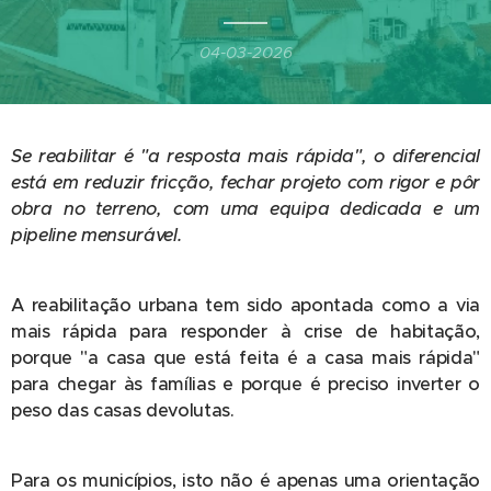
04-03-2026
Se reabilitar é "a resposta mais rápida", o diferencial
está em reduzir fricção, fechar projeto com rigor e pôr
obra no terreno, com uma equipa dedicada e um
pipeline mensurável.
A reabilitação urbana tem sido apontada como a via
mais rápida para responder à crise de habitação,
porque "a casa que está feita é a casa mais rápida"
para chegar às famílias e porque é preciso inverter o
peso das casas devolutas.
Para os municípios, isto não é apenas uma orientação