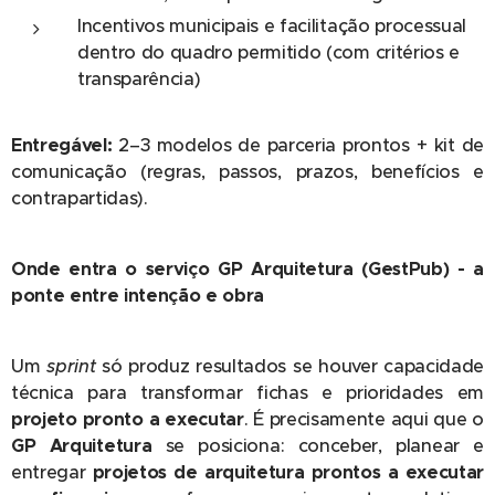
Incentivos municipais e facilitação processual
dentro do quadro permitido (com critérios e
transparência)
Entregável:
2–3 modelos de parceria prontos + kit de
comunicação (regras, passos, prazos, benefícios e
contrapartidas).
Onde entra o serviço GP Arquitetura (GestPub) - a
ponte entre intenção e obra
Um
sprint
só produz resultados se houver capacidade
técnica para transformar fichas e prioridades em
projeto pronto a executar
. É precisamente aqui que o
GP Arquitetura
se posiciona: conceber, planear e
entregar
projetos de arquitetura prontos a executar