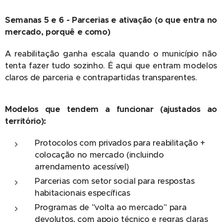
Semanas 5 e 6 - Parcerias e ativação (o que entra no
mercado, porquê e como)
A reabilitação ganha escala quando o município não
tenta fazer tudo sozinho. É aqui que entram modelos
claros de parceria e contrapartidas transparentes.
Modelos que tendem a funcionar (ajustados ao
território):
Protocolos com privados para reabilitação +
colocação no mercado (incluindo
arrendamento acessível)
Parcerias com setor social para respostas
habitacionais específicas
Programas de "volta ao mercado" para
devolutos, com apoio técnico e regras claras