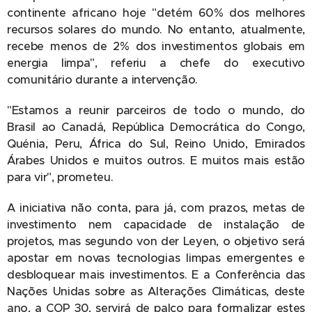
continente africano hoje "detém 60% dos melhores
recursos solares do mundo. No entanto, atualmente,
recebe menos de 2% dos investimentos globais em
energia limpa", referiu a chefe do executivo
comunitário durante a intervenção.
"Estamos a reunir parceiros de todo o mundo, do
Brasil ao Canadá, República Democrática do Congo,
Quénia, Peru, África do Sul, Reino Unido, Emirados
Árabes Unidos e muitos outros. E muitos mais estão
para vir", prometeu.
A iniciativa não conta, para já, com prazos, metas de
investimento nem capacidade de instalação de
projetos, mas segundo von der Leyen, o objetivo será
apostar em novas tecnologias limpas emergentes e
desbloquear mais investimentos. E a Conferência das
Nações Unidas sobre as Alterações Climáticas, deste
ano, a COP 30, servirá de palco para formalizar estes