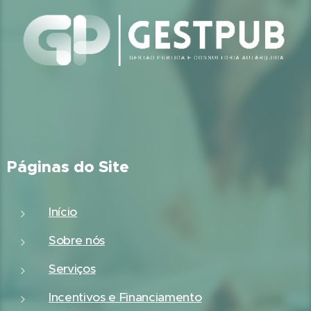
Páginas do Site
Início
Sobre nós
Serviços
Incentivos e Financiamento