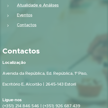
Atualidade e Análises
Eventos
Contactos
Contactos
Localização
Avenida da República, Ed. República, 1º Piso,
Escritório E, Alcoitão | 2645-143 Estoril
Ligue-nos
(+351) 214 846 546 | (+351) 926 687 439