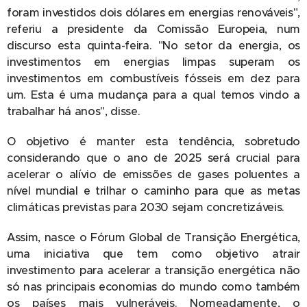
foram investidos dois dólares em energias renováveis",
referiu a presidente da Comissão Europeia, num
discurso esta quinta-feira. "No setor da energia, os
investimentos em energias limpas superam os
investimentos em combustíveis fósseis em dez para
um. Esta é uma mudança para a qual temos vindo a
trabalhar há anos", disse.
O objetivo é manter esta tendência, sobretudo
considerando que o ano de 2025 será crucial para
acelerar o alívio de emissões de gases poluentes a
nível mundial e trilhar o caminho para que as metas
climáticas previstas para 2030 sejam concretizáveis.
Assim, nasce o Fórum Global de Transição Energética,
uma iniciativa que tem como objetivo atrair
investimento para acelerar a transição energética não
só nas principais economias do mundo como também
os países mais vulneráveis. Nomeadamente, o