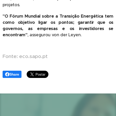
projetos.
"O Fórum Mundial sobre a Transição Energética tem
como objetivo ligar os pontos; garantir que os
governos, as empresas e os investidores se
encontram"
, assegurou von der Leyen.
Fonte: eco.sapo.pt
Share