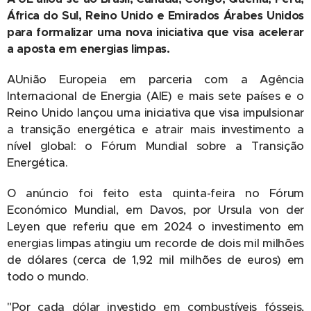
África do Sul, Reino Unido e Emirados Árabes Unidos
para formalizar uma nova iniciativa que visa acelerar
a aposta em energias limpas.
AUnião Europeia em parceria com a Agência
Internacional de Energia (AIE) e mais sete países e o
Reino Unido lançou uma iniciativa que visa impulsionar
a transição energética e atrair mais investimento a
nível global: o Fórum Mundial sobre a Transição
Energética.
O anúncio foi feito esta quinta-feira no Fórum
Económico Mundial, em Davos, por Ursula von der
Leyen que referiu que em 2024 o investimento em
energias limpas atingiu um recorde de dois mil milhões
de dólares (cerca de 1,92 mil milhões de euros) em
todo o mundo.
"Por cada dólar investido em combustíveis fósseis,